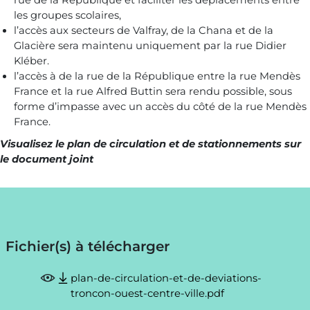
rue de la République et faciliter les déplacements entre
les groupes scolaires,
l’accès aux secteurs de Valfray, de la Chana et de la
Glacière sera maintenu uniquement par la rue Didier
Kléber.
l’accès à de la rue de la République entre la rue Mendès
France et la rue Alfred Buttin sera rendu possible, sous
forme d’impasse avec un accès du côté de la rue Mendès
France.
Visualisez le plan de circulation et de stationnements sur
le document joint
Copyright © 2023 Ville de Rives
Fichier(s) à télécharger
plan-de-circulation-et-de-deviations-
troncon-ouest-centre-ville.pdf