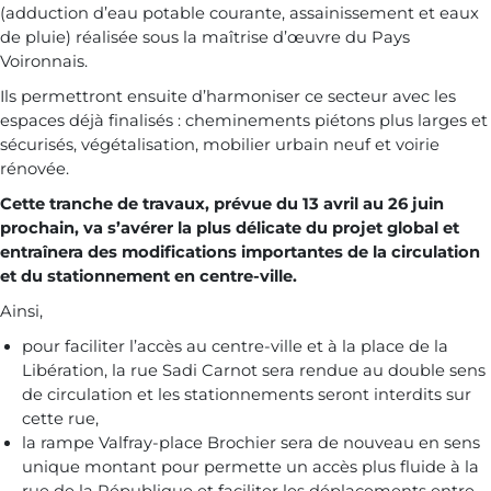
(adduction d’eau potable courante, assainissement et eaux
de pluie) réalisée sous la maîtrise d’œuvre du Pays
Voironnais.
Ils permettront ensuite d’harmoniser ce secteur avec les
espaces déjà finalisés : cheminements piétons plus larges et
sécurisés, végétalisation, mobilier urbain neuf et voirie
rénovée.
Cette tranche de travaux, prévue du 13 avril au 26 juin
prochain, va s’avérer la plus délicate du projet global et
entraînera des modifications importantes de la circulation
et du stationnement en centre-ville.
Ainsi,
pour faciliter l’accès au centre-ville et à la place de la
Libération, la rue Sadi Carnot sera rendue au double sens
de circulation et les stationnements seront interdits sur
cette rue,
la rampe Valfray-place Brochier sera de nouveau en sens
unique montant pour permette un accès plus fluide à la