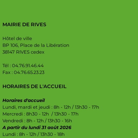
MAIRIE DE RIVES
Hôtel de ville
BP 106, Place de la Libération
38147 RIVES cedex
Tél : 04.76.91.46.44
Fax : 04.76.65.23.23
HORAIRES DE L'ACCUEIL
Horaires d'accueil
Lundi, mardi et jeudi : 8h - 12h / 13h30 - 17h
Mercredi : 8h30 - 12h / 13h30 - 17h
Vendredi : 8h - 12h / 13h30 - 16h
A partir du lundi 31 août 2026
Lundi : 8h - 12h / 13h30 - 18h