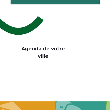
Agenda de votre
ville