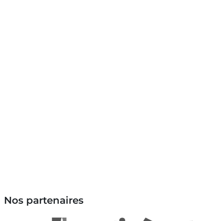
Nos partenaires