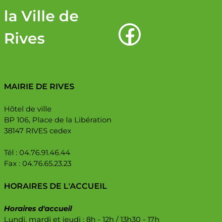
la Ville de
Rives
MAIRIE DE RIVES
Hôtel de ville
BP 106, Place de la Libération
38147 RIVES cedex
Tél : 04.76.91.46.44
Fax : 04.76.65.23.23
HORAIRES DE L'ACCUEIL
Horaires d'accueil
Lundi, mardi et jeudi : 8h - 12h / 13h30 - 17h