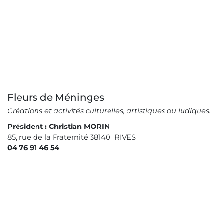
Fleurs de Méninges
Créations et activités culturelles, artistiques ou ludiques.
Président : Christian MORIN
85, rue de la Fraternité 38140 RIVES
04 76 91 46 54