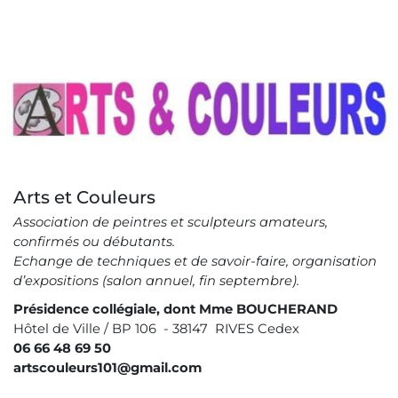
Image
Arts et Couleurs
Association de peintres et sculpteurs amateurs,
confirmés ou débutants.
Echange de techniques et de savoir-faire, organisation
d’expositions (salon annuel, fin septembre).
Présidence collégiale, dont Mme BOUCHERAND
Hôtel de Ville / BP 106 - 38147 RIVES Cedex
06 66 48 69 50
artscouleurs101@gmail.com