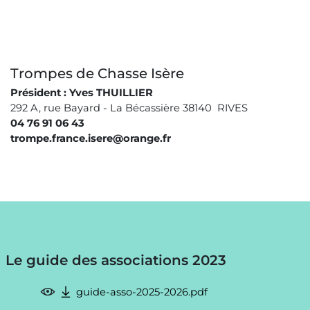
Trompes de Chasse Isère
Président : Yves THUILLIER
292 A, rue Bayard - La Bécassière 38140 RIVES
04 76 91 06 43
trompe.france.isere@orange.fr
Le guide des associations 2023
guide-asso-2025-2026.pdf