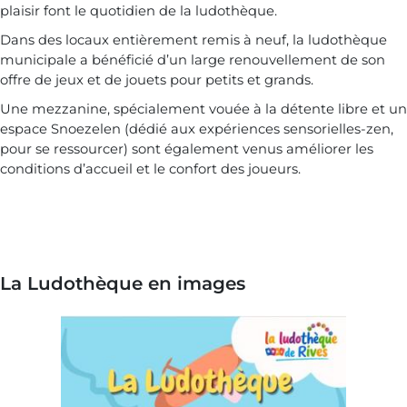
plaisir font le quotidien de la ludothèque.
Dans des locaux entièrement remis à neuf, la ludothèque
municipale a bénéficié d’un large renouvellement de son
offre de jeux et de jouets pour petits et grands.
Une mezzanine, spécialement vouée à la détente libre et un
espace Snoezelen (dédié aux expériences sensorielles-zen,
pour se ressourcer) sont également venus améliorer les
conditions d’accueil et le confort des joueurs.
La Ludothèque en images
Image