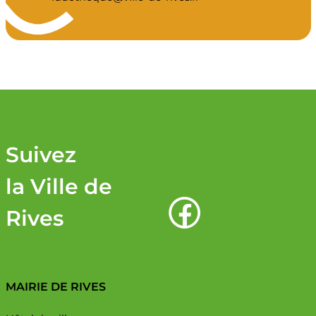
Suivez
la Ville de
Rives
MAIRIE DE RIVES