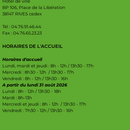
Hôtel de ville
BP 106, Place de la Libération
38147 RIVES cedex
Tél : 04.76.91.46.44
Fax : 04.76.65.23.23
HORAIRES DE L'ACCUEIL
Horaires d'accueil
Lundi, mardi et jeudi : 8h - 12h / 13h30 - 17h
Mercredi : 8h30 - 12h / 13h30 - 17h
Vendredi : 8h - 12h / 13h30 - 16h
A partir du lundi 31 août 2026
Lundi : 8h - 12h / 13h30 - 18h
Mardi : 8h-13h
Mercredi et jeudi : 8h - 12h / 13h30 - 17h
Vendredi : 7h30 - 12h / 13h30 - 16h