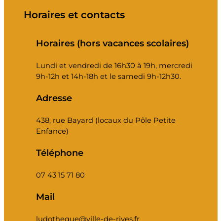
Horaires et contacts
Horaires (hors vacances scolaires)
Lundi et vendredi de 16h30 à 19h, mercredi
9h-12h et 14h-18h et le samedi 9h-12h30.
Adresse
438, rue Bayard (locaux du Pôle Petite
Enfance)
Téléphone
07 43 15 71 80
Mail
ludotheque@ville-de-rives.fr